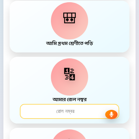
🎒
আমি প্রথম শ্রেণীতে পড়ি
🔢
আমার রোল নম্বর