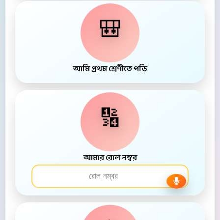
🎒
আমি প্রথম শ্রেণীতে পড়ি
🔢
আমার রোল নম্বর