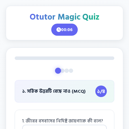
Otutor Magic Quiz
00:07
১/৪
১. সঠিক উত্তরটি বেছে নাও (MCQ)
1. জীবের বসবাসের নির্দিষ্ট জায়গাকে কী বলে?