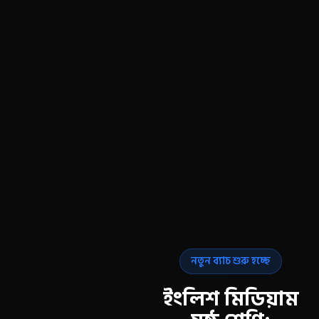
নতুন ব্যাচ শুরু হচ্ছে
ইংলিশ মিডিয়াম