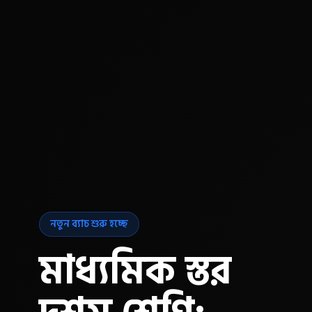
নতুন ব্যাচ শুরু হচ্ছে
মাধ্যমিক স্তর