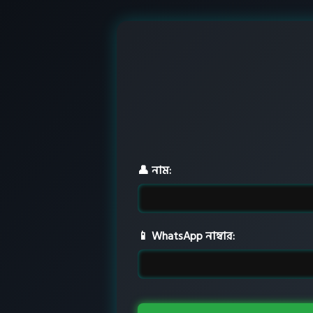
👤 নাম:
📱 WhatsApp নাম্বার: