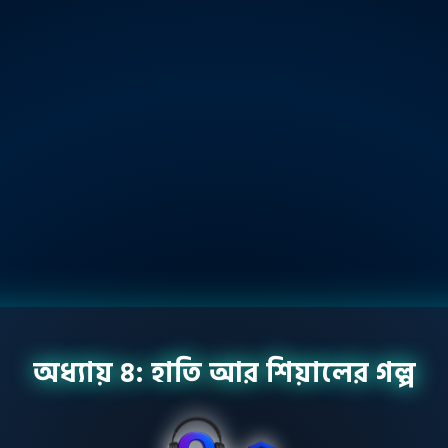
অধ্যায় ৪: হাতি আর শিয়ালের গল্প