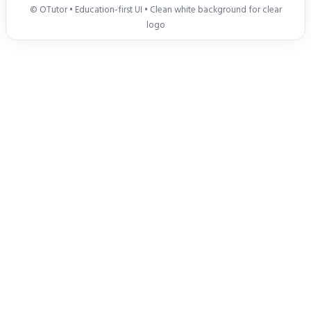
© OTutor • Education-first UI • Clean white background for clear
logo