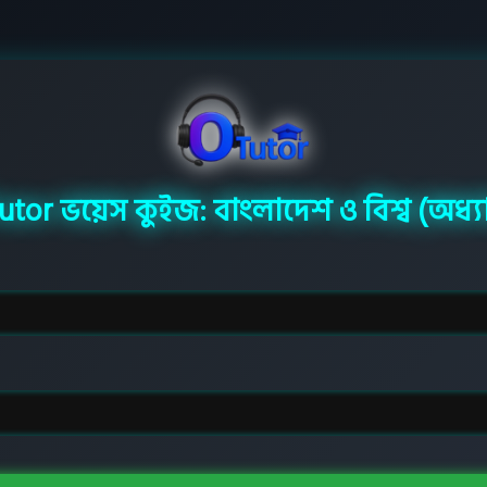
tor ভয়েস কুইজ: বাংলাদেশ ও বিশ্ব (অধ্য