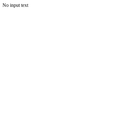
No input text