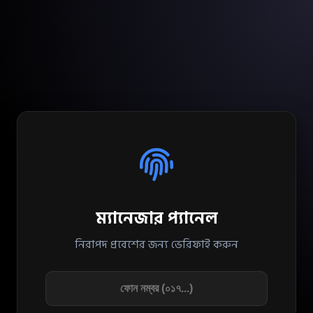
ম্যানেজার প্যানেল
নিরাপদ প্রবেশের জন্য ভেরিফাই করুন