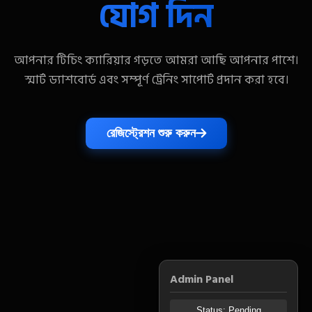
যোগ দিন
আপনার টিচিং ক্যারিয়ার গড়তে আমরা আছি আপনার পাশে।
স্মার্ট ড্যাশবোর্ড এবং সম্পূর্ণ ট্রেনিং সাপোর্ট প্রদান করা হবে।
রেজিস্ট্রেশন শুরু করুন
Admin Panel
Status: Pending